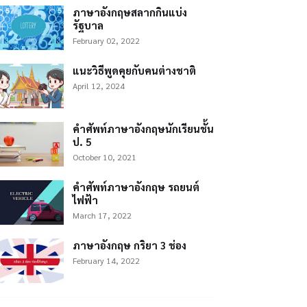
ภาษาอังกฤษสลากกินแบ่ง
รัฐบาล
February 02, 2022
แนะวิธีพูดคุยกับคนต่างชาติ
April 12, 2024
คำศัพท์ภาษาอังกฤษนักเรียนชั้น
ป. 5
October 10, 2021
คำศัพท์ภาษาอังกฤษ รถยนต์
ไฟฟ้า
March 17, 2022
ภาษาอังกฤษ กริยา 3 ช่อง
February 14, 2022