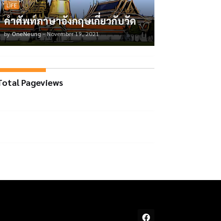
LIFE
คำศัพท์ภาษาอังกฤษเกี่ยวกับวัด
by
OneNeung
-
November 19, 2021
Total Pageviews