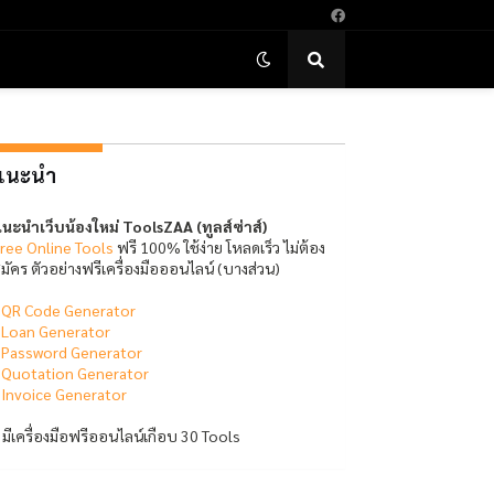
แนะนำ
นะนำเว็บน้องใหม่ ToolsZAA (ทูลส์ซ่าส์)
ree Online Tools
ฟรี 100% ใช้ง่าย โหลดเร็ว ไม่ต้อง
มัคร ตัวอย่างฟรีเครื่องมือออนไลน์ (บางส่วน)
-
QR Code Generator
-
Loan Generator
-
Password Generator
-
Quotation Generator
-
Invoice Generator
 มีเครื่องมือฟรีออนไลน์เกือบ 30 Tools