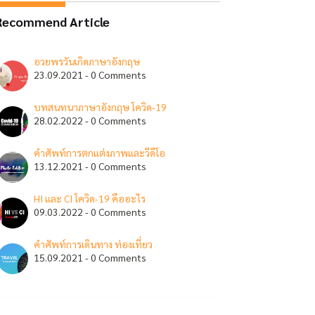
Recommend Article
อวยพรวันเกิดภาษาอังกฤษ
23.09.2021 - 0 Comments
บทสนทนาภาษาอังกฤษ โควิด-19
28.02.2022 - 0 Comments
คำศัพท์การตกแต่งภาพและวีดีโอ
13.12.2021 - 0 Comments
HI และ CI โควิด-19 คืออะไร
09.03.2022 - 0 Comments
คำศัพท์การเดินทาง ท่องเที่ยว
15.09.2021 - 0 Comments