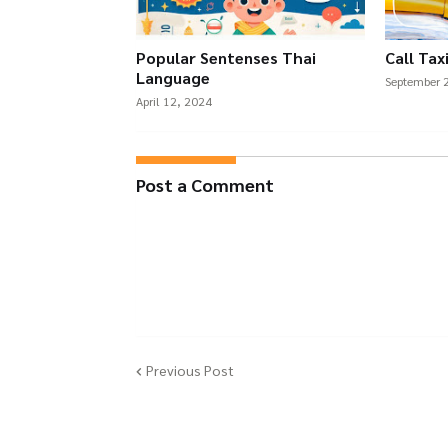
Popular Sentenses Thai
Call Tax
Language
September 
April 12, 2024
Post a Comment
Previous Post