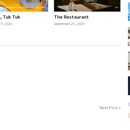
i, Tuk Tuk
The Restaurant
27, 2021
September 27, 2021
Next Post