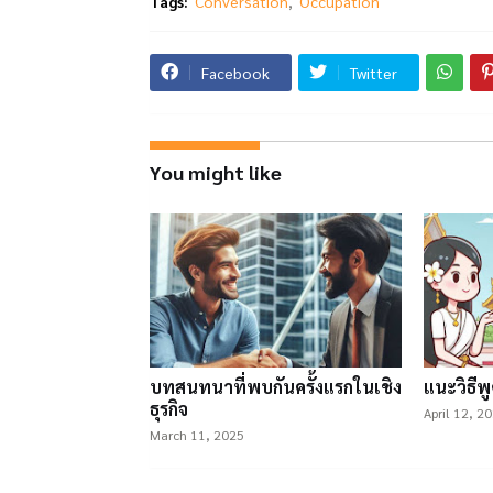
Tags:
Conversation
Occupation
Facebook
Twitter
You might like
บทสนทนาที่พบกันครั้งแรกในเชิง
แนะวิธีพ
ธุรกิจ
April 12, 2
March 11, 2025