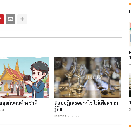
A
ูดคุยกับคนต่างชาติ
ตอบปฏิเสธอย่างไร ไม่เสียความ
รู้สึก
S
024
March 06, 2022