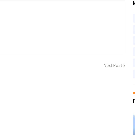
Next Post