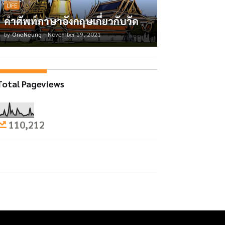
LIFE
คำศัพท์ภาษาอังกฤษเกี่ยวกับวัด
by
OneNeung
-
November 19, 2021
Total Pageviews
110,212