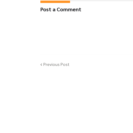
Post a Comment
Previous Post