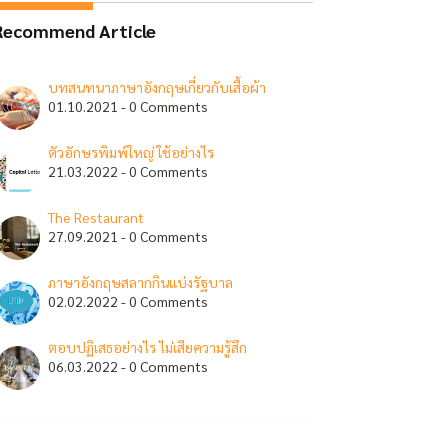
Recommend Article
บทสนทนาภาษาอังกฤษเกี่ยวกับเสื้อผ้า
01.10.2021 - 0 Comments
ตัวอักษรพิมพ์ใหญ่ ใช้อย่างไร
21.03.2022 - 0 Comments
The Restaurant
27.09.2021 - 0 Comments
ภาษาอังกฤษสลากกินแบ่งรัฐบาล
02.02.2022 - 0 Comments
ตอบปฏิเสธอย่างไร ไม่เสียความรู้สึก
06.03.2022 - 0 Comments