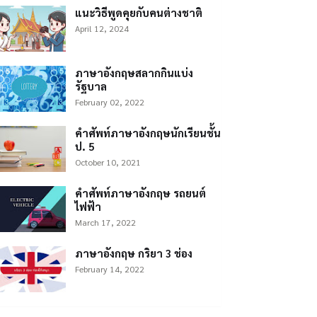
แนะวิธีพูดคุยกับคนต่างชาติ
April 12, 2024
ภาษาอังกฤษสลากกินแบ่ง
รัฐบาล
February 02, 2022
คำศัพท์ภาษาอังกฤษนักเรียนชั้น
ป. 5
October 10, 2021
คำศัพท์ภาษาอังกฤษ รถยนต์
ไฟฟ้า
March 17, 2022
ภาษาอังกฤษ กริยา 3 ช่อง
February 14, 2022