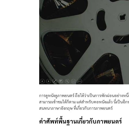
การดูหนังดูภาพยนตร์ ถือได้ว่าเป็นการพักผ่อนอย่างหนึ่
สามารถเข้าชมได้ก็ตาม แต่สำหรับคอหนังแล้ว นี่เป็นอีก
สนทนาภาษาอังกฤษ ที่เกี่ยวกับการภาพยนตร์
คำศัพท์พื้นฐานเกี่ยวกับภาพยนตร์