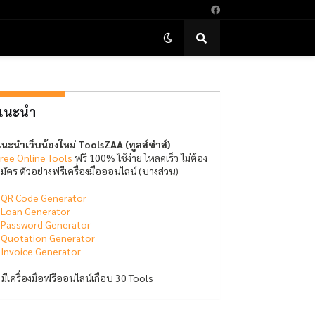
แนะนำ
นะนำเว็บน้องใหม่ ToolsZAA (ทูลส์ซ่าส์)
ree Online Tools
ฟรี 100% ใช้ง่าย โหลดเร็ว ไม่ต้อง
มัคร ตัวอย่างฟรีเครื่องมือออนไลน์ (บางส่วน)
-
QR Code Generator
-
Loan Generator
-
Password Generator
-
Quotation Generator
-
Invoice Generator
 มีเครื่องมือฟรีออนไลน์เกือบ 30 Tools