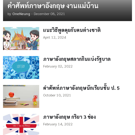
คำศัพท์ภาษาอังกฤษ งานแม่บ้าน
by
OneNeung
-
December 08, 2021
แนะวิธีพูดคุยกับคนต่างชาติ
April 12, 2024
ภาษาอังกฤษสลากกินแบ่งรัฐบาล
February 02, 2022
คำศัพท์ภาษาอังกฤษนักเรียนชั้น ป. 5
October 10, 2021
ภาษาอังกฤษ กริยา 3 ช่อง
February 14, 2022