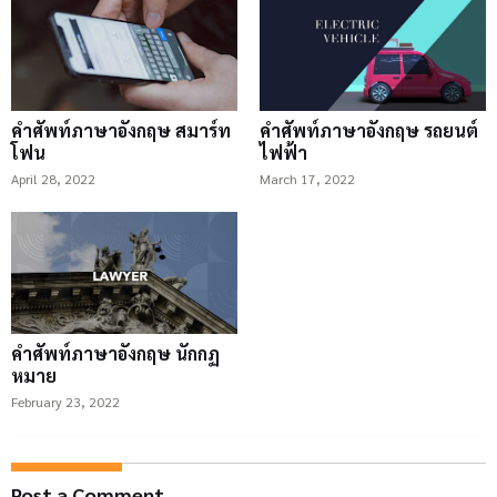
คำศัพท์ภาษาอังกฤษ สมาร์ท
คำศัพท์ภาษาอังกฤษ รถยนต์
โฟน
ไฟฟ้า
April 28, 2022
March 17, 2022
คำศัพท์ภาษาอังกฤษ นักกฏ
หมาย
February 23, 2022
Post a Comment