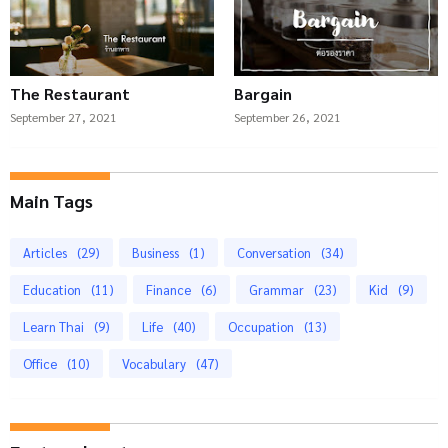
The Restaurant
Bargain
September 27, 2021
September 26, 2021
Main Tags
Articles
(29)
Business
(1)
Conversation
(34)
Education
(11)
Finance
(6)
Grammar
(23)
Kid
(9)
Learn Thai
(9)
Life
(40)
Occupation
(13)
Office
(10)
Vocabulary
(47)