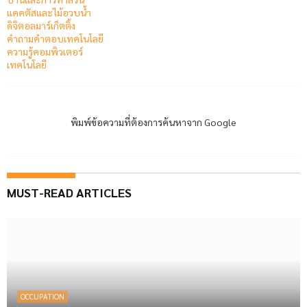
แคคตัสและไม้อวบน้ำ
ดิจิตอลมาร์เก็ตติ้ง
คำถามคำตอบเทคโนโลยี
ความรู้คอมพิวเตอร์
เทคโนโลยี
พิมพ์ข้อความที่ต้องการค้นหาจาก Google
MUST-READ ARTICLES
OCCUPATION