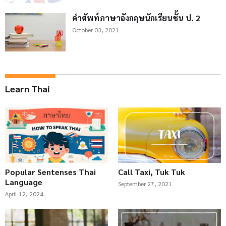
คำศัพท์ภาษาอังกฤษนักเรียนชั้น ป. 2
October 03, 2021
Learn Thai
Popular Sentenses Thai
Call Taxi, Tuk Tuk
Language
September 27, 2021
April 12, 2024