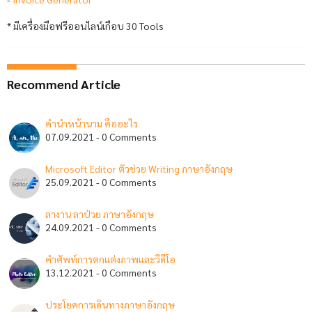
* มีเครื่องมือฟรีออนไลน์เกือบ 30 Tools
Recommend Article
คำนำหน้านาม คืออะไร
07.09.2021 - 0 Comments
Microsoft Editor ตัวช่วย Writing ภาษาอังกฤษ
25.09.2021 - 0 Comments
ลางาน ลาป่วย ภาษาอังกฤษ
24.09.2021 - 0 Comments
คำศัพท์การตกแต่งภาพและวีดีโอ
13.12.2021 - 0 Comments
ประโยคการเดินทางภาษาอังกฤษ