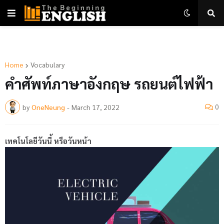
Home
Vocabulary
คำศัพท์ภาษาอังกฤษ รถยนต์ไฟฟ้า
0
by
OneNeung
-
March 17, 2022
เทคโนโลยีวันนี้ หรือวันหน้า