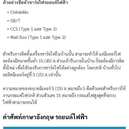
ตัวอย่างชื่อหัวชาร์จไฟรถยนต์ไฟฟ้า
CHAdeMo
GB/T
CCS (Type 1 และ Type 2)
Wall Box (Type 1 และ Type 2)
สำหรับการติดตั้งเครื่องชาร์จไฟในบ้านนั้น สามารถทำได้ แต่มิเตอร์ไฟ
จะต้องมีขนาดขั้นต่ำ 15 (45) A ส่วนเต้ารับภายในบ้าน ก็จะต้องมีการติด
ตั้งใหม่ เพื่อให้รองรับการชาร์จไฟได้อย่างถูกต้อง โดยปกติ บ้านทั่วไป
จะติดมิเตอร์อยู่ที่ 5 (15) A เท่านั้น
ความหมายของขนาดมิเตอร์ 5 (15) A หมายถึง 5 คือตัวเลขสำหรับการใช้
งานกระแฟไฟปกติ ส่วนตัวเลข 15 หมายถึง กระแสไฟสูงสุดที่ระบบ
ไฟฟ้าสามารถทนได้
คำศัพท์ภาษาอังกฤษ รถยนต์ไฟฟ้า