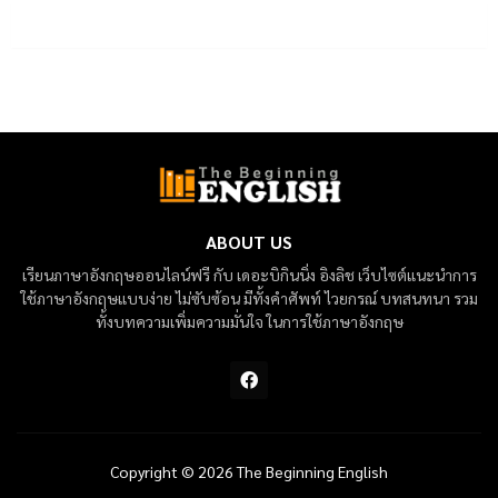
ABOUT US
เรียนภาษาอังกฤษออนไลน์ฟรี กับ เดอะบิกินนิ่ง อิงลิช เว็บไซต์แนะนำการ
ใช้ภาษาอังกฤษแบบง่าย ไม่ซับซ้อน มีทั้งคำศัพท์ ไวยกรณ์ บทสนทนา รวม
ทั้งบทความเพิ่มความมั่นใจ ในการใช้ภาษาอังกฤษ
Copyright ©
2026
The Beginning English