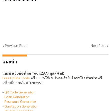
Previous Post
Next Post
แนะนำ
แนะนำเว็บน้องใหม่ ToolsZAA (ทูลส์ซ่าส์)
Free Online Tools
ฟรี 100% ใช้ง่าย โหลดเร็ว ไม่ต้องสมัคร ตัวอย่างฟรี
เครื่องมือออนไลน์ (บางส่วน)
-
QR Code Generator
-
Loan Generator
-
Password Generator
-
Quotation Generator
-
Invoice Generator