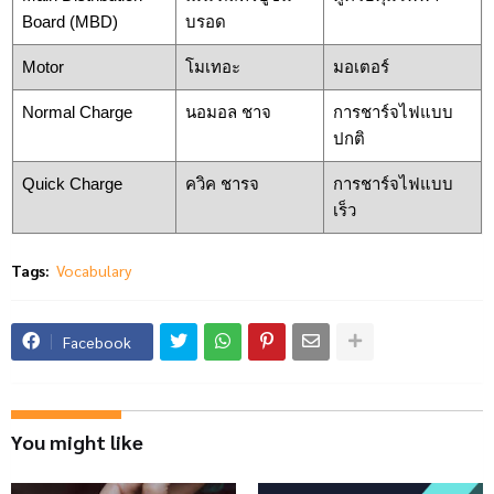
Board (MBD)
บรอด
Motor
โมเทอะ
มอเตอร์
Normal Charge
นอมอล ชาจ
การชาร์จไฟแบบ
ปกติ
Quick Charge
ควิค ชารจ
การชาร์จไฟแบบ
เร็ว
Tags:
Vocabulary
Facebook
You might like