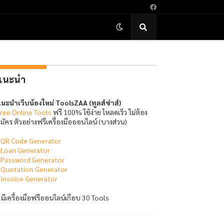
แนะนำ
นะนำเว็บน้องใหม่ ToolsZAA (ทูลส์ซ่าส์)
ree Online Tools
ฟรี 100% ใช้ง่าย โหลดเร็ว ไม่ต้อง
มัคร ตัวอย่างฟรีเครื่องมือออนไลน์ (บางส่วน)
-
QR Code Generator
-
Loan Generator
-
Password Generator
-
Quotation Generator
-
Invoice Generator
 มีเครื่องมือฟรีออนไลน์เกือบ 30 Tools