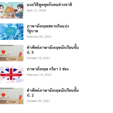
แนะวิธีพูดคุยกับคนต่างชาติ
April 12, 2024
ภาษาอังกฤษสลากกินแบ่ง
รัฐบาล
February 02, 2022
คำศัพท์ภาษาอังกฤษนักเรียนชั้น
ป. 5
October 10, 2021
ภาษาอังกฤษ กริยา 3 ช่อง
February 14, 2022
คำศัพท์ภาษาอังกฤษนักเรียนชั้น
ป. 2
October 03, 2021