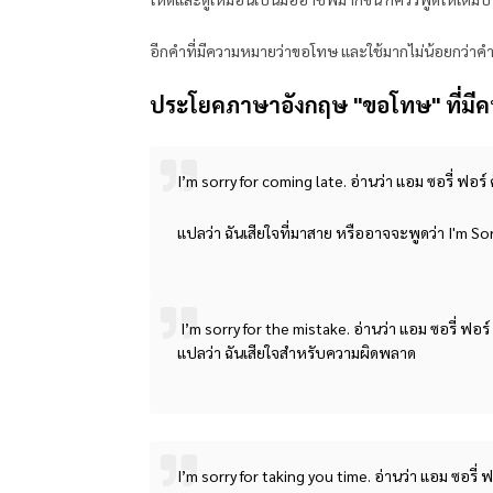
อีกคำที่มีความหมายว่าขอโทษ และใช้มากไม่น้อยกว่าคำว
ประโยคภาษาอังกฤษ "ขอโทษ" ที่มีคนใ
I’m sorry for coming late. อ่านว่า แอม ซอรี่ ฟอร์ ค
แปลว่า ฉันเสียใจที่มาสาย หรืออาจจะพูดว่า I'm Sorry
I’m sorry for the mistake. อ่านว่า แอม ซอรี่ ฟอร
แปลว่า ฉันเสียใจสำหรับความผิดพลาด
I’m sorry for taking you time. อ่านว่า แอม ซอรี่ ฟอร