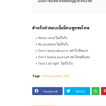
แปลว่า ขอโทษ หรือขออนุญาต ครับ/ค่ะ
สำหรับคำตอบเมื่อมีคนพูดขอโทษ
Never mind ไม่เป็นไร
No problem ไม่เป็นไร
Don't worry about it. อย่าไปคิดมาก
Don't blame yourself อย่าโทษตัวเอง
That's all right ไม่เป็นไร
Tags:
Conversation
Life
Facebook
Twitter