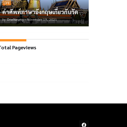
LIFE
คำศัพท์ภาษาอังกฤษเกี่ยวกับวัด
by
OneNeung
-
November 19, 2021
Total Pageviews