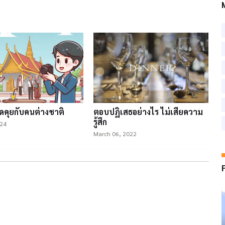
ูดคุยกับคนต่างชาติ
ตอบปฏิเสธอย่างไร ไม่เสียความ
รู้สึก
024
March 06, 2022