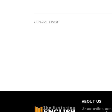
Previous Post
ABOUT US
เรียนภาษาอังกฤษออนไ