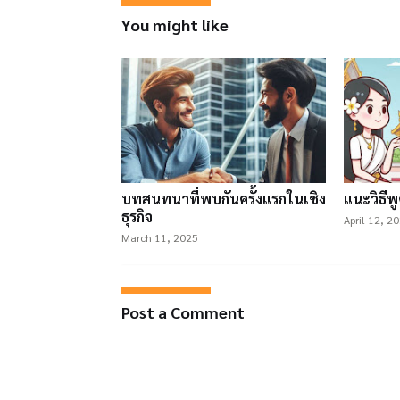
You might like
บทสนทนาที่พบกันครั้งแรกในเชิง
แนะวิธีพ
ธุรกิจ
April 12, 2
March 11, 2025
Post a Comment