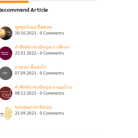
Recommend Article
พูดคุยกับแอร์โฮสเตส
30.10.2021 - 0 Comments
คำศัพท์ภาษาอังกฤษ การศึกษา
22.01.2022 - 0 Comments
กาลเวลา คืออะไร
07.09.2021 - 0 Comments
คำศัพท์ภาษาอังกฤษ งานแม่บ้าน
08.12.2021 - 0 Comments
ขอบคุณภาษาอังกฤษ
23.09.2021 - 0 Comments